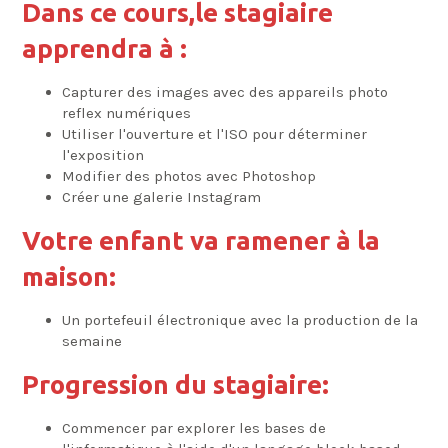
Dans ce cours,le stagiaire
apprendra à :
Capturer des images avec des appareils photo
reflex numériques
Utiliser l'ouverture et l'ISO pour déterminer
l'exposition
Modifier des photos avec Photoshop
Créer une galerie Instagram
Votre enfant va ramener à la
maison:
Un portefeuil électronique avec la production de la
semaine
Progression du stagiaire:
Commencer par explorer les bases de