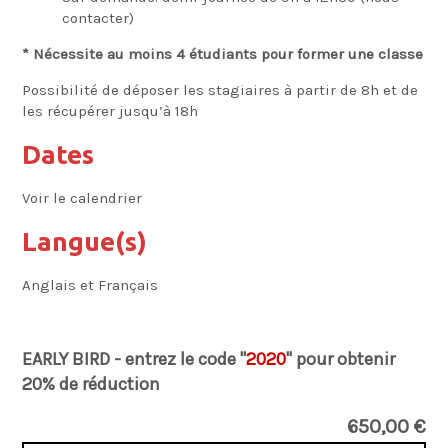
contacter)
* Nécessite au moins 4 étudiants pour former une classe
Possibilité de déposer les stagiaires à partir de 8h et de
les récupérer jusqu’à 18h
Dates
Voir le calendrier
Langue(s)
Anglais et Français
EARLY BIRD - entrez le code "
2020
" pour obtenir
20% de réduction
650,00 €