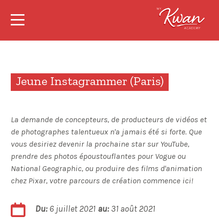
Jeune Instagrammer (Paris)
La demande de concepteurs, de producteurs de vidéos et
de photographes talentueux n'a jamais été si forte. Que
vous desiriez devenir la prochaine star sur YouTube,
prendre des photos époustouflantes pour Vogue ou
National Geographic, ou produire des films d'animation
chez Pixar, votre parcours de création commence ici!
Du:
6 juillet 2021
au:
31 août 2021