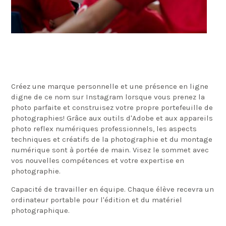
Créez une marque personnelle et une présence en ligne
digne de ce nom sur Instagram lorsque vous prenez la
photo parfaite et construisez votre propre portefeuille de
photographies! Grâce aux outils d'Adobe et aux appareils
photo reflex numériques professionnels, les aspects
techniques et créatifs de la photographie et du montage
numérique sont à portée de main. Visez le sommet avec
vos nouvelles compétences et votre expertise en
photographie.
Capacité de travailler en équipe. Chaque élève recevra un
ordinateur portable pour l'édition et du matériel
photographique.