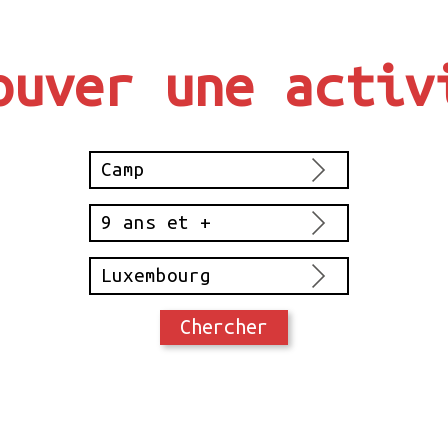
ouver une activ