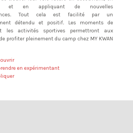
nt et en appliquant de nouvelles
ances. Tout cela est facilité par un
ment détendu et positif. Les moments de
t les activités sportives permettront aux
 de profiter pleinement du camp chez MY KWAN
ouvrir
rendre en expérimentant
liquer