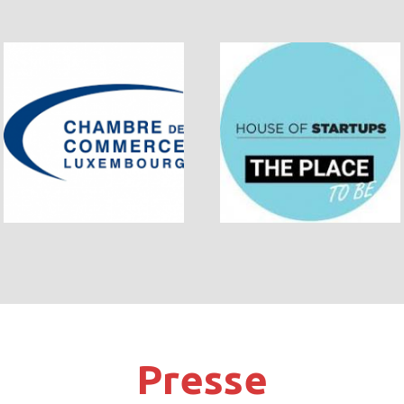
Presse