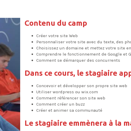
Contenu du camp
Créer votre site Web
Personnaliser votre site avec du texte, des p
Choisissez un domaine et mettez votre site en
Comprendre le fonctionnement de Google et 
Comment se démarquer des concurrents
Dans ce cours, le stagiaire ap
Concevoir et développer son propre site web
Utiliser wordpress ou wix.com
Comment référencer son site web
Comment créer un buzz
Créer et animer sa communauté
Le stagiaire emmènera à la m