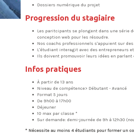
Dossiers numérique du projet
Progression du stagiaire
Les paritcipants se plongent dans une série de
conception web pour les résoudre.
Nos coachs professionnels s'appuient sur des
L'étudiant interagit avec des entrepreneurs et
Ils doivent promouvoir leurs idées en parlant 
Infos pratiques
À partir de 13 ans
Niveau de compétence> Débutant - Avancé
Format 5 jours
De 9h00 à 17h00
Déjeuner
10 max par classe *
Sur demande: demi-journée de 9h à 12h30 (no
* Nécessite au moins 4 étudiants pour former un c