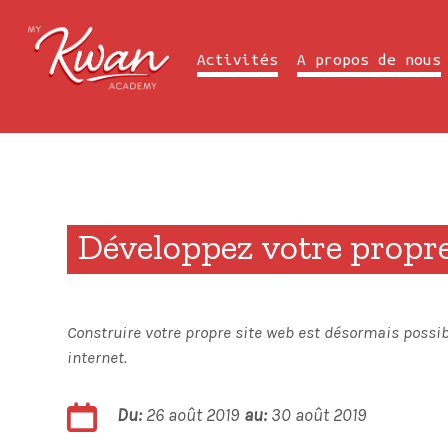
Previous Summer Camp
Activités
A propos de nous
Développez votre propre
Construire votre propre site web est désormais possib
internet.
Du:
26 août 2019
au:
30 août 2019