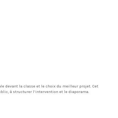
e devant la classe et le choix du meilleur projet. Cet
ublic, à structurer l’intervention et le diaporama.