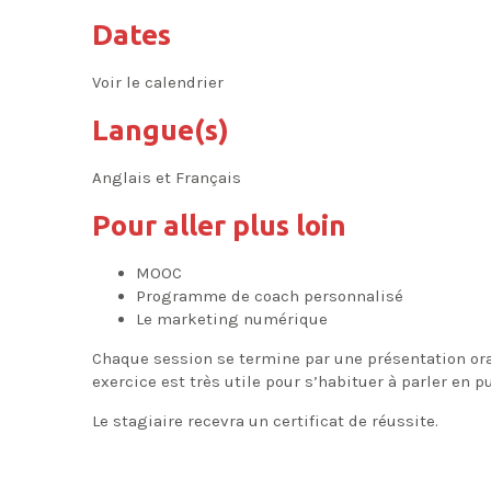
Dates
Voir le calendrier
Langue(s)
Anglais et Français
Pour aller plus loin
MOOC
Programme de coach personnalisé
Le marketing numérique
Chaque session se termine par une présentation oral
exercice est très utile pour s’habituer à parler en p
Le stagiaire recevra un certificat de réussite.