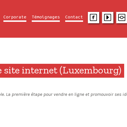
Corporate
Témoignages
Contact
 site internet (Luxembourg)
le. La première étape pour vendre en ligne et promouvoir ses idé