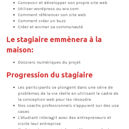
Concevoir et développer son propre site web
Utiliser wordpress ou wix.com
Comment référencer son site web
Comment créer un buzz
Créer et animer sa communauté
Le stagiaire emmènera à la
maison:
Dossiers numériques du projet
Progression du stagiaire
Les paritcipants se plongent dans une série de
problèmes de la vie réelle en utilisant le cadre de
la conception web pour les résoudre.
Nos coachs professionnels s'appuient sur des use
cases
L'étudiant interagit avec des entrepreneurs et
visite leur entreprise