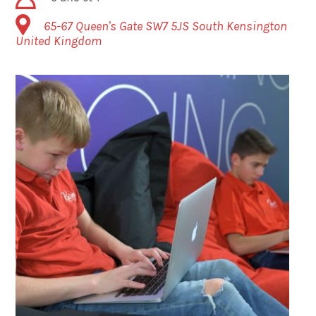
65-67 Queen's Gate
SW7 5JS
South Kensington
United Kingdom