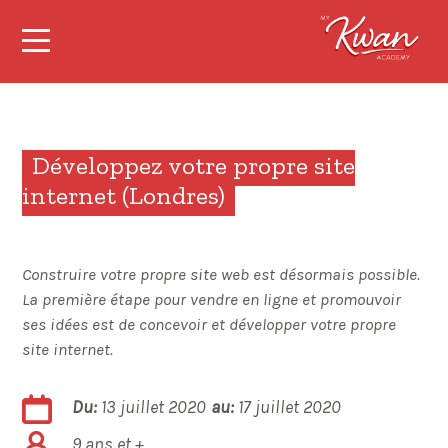
Développez votre propre site
internet (Londres)
Construire votre propre site web est désormais possible.
La première étape pour vendre en ligne et promouvoir
ses idées est de concevoir et développer votre propre
site internet.
Du:
13 juillet 2020
au:
17 juillet 2020
9 ans et +