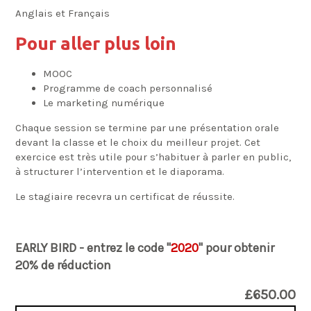
Anglais et Français
Pour aller plus loin
MOOC
Programme de coach personnalisé
Le marketing numérique
Chaque session se termine par une présentation orale
devant la classe et le choix du meilleur projet. Cet
exercice est très utile pour s’habituer à parler en public,
à structurer l’intervention et le diaporama.
Le stagiaire recevra un certificat de réussite.
EARLY BIRD - entrez le code "
2020
" pour obtenir
20% de réduction
£650.00