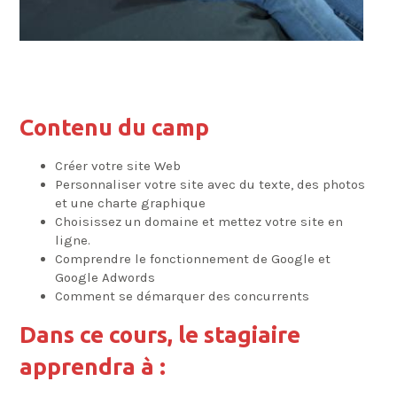
Contenu du camp
Créer votre site Web
Personnaliser votre site avec du texte, des photos
et une charte graphique
Choisissez un domaine et mettez votre site en
ligne.
Comprendre le fonctionnement de Google et
Google Adwords
Comment se démarquer des concurrents
Dans ce cours, le stagiaire
apprendra à :