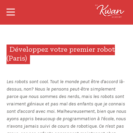
Développez votre premier robot
(Paris)
Les robots sont cool. Tout le monde peut être d'accord là-
dessus, non? Nous le pensons peut-être simplement
parce que nous sommes des nerds, mais les robots sont
vraiment géniaux et pas mal des enfants que je connais
sont d'accord avec moi. Malheureusement, bien que nous
ayons appris beaucoup de programmation à l’école, nous
n’avons jamais suivi de cours de robotique. Ce n'est pas