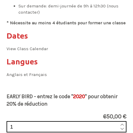
Sur demande: demi-journée de 9h à 12h30 (nous
contacter)
* Nécessite au moins 4 étudiants pour former une classe
Dates
View Class Calendar
Langues
Anglais et Français
EARLY BIRD - entrez le code "
2020
" pour obtenir
20% de réduction
650,00 €