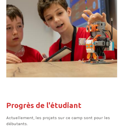
Progrès de l'étudiant
Actuellement, les projets sur ce camp sont pour les
débutants.