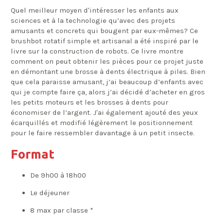
Quel meilleur moyen d'intéresser les enfants aux
sciences et à la technologie qu’avec des projets
amusants et concrets qui bougent par eux-mêmes? Ce
brushbot rotatif simple et artisanal a été inspiré par le
livre sur la construction de robots. Ce livre montre
comment on peut obtenir les pièces pour ce projet juste
en démontant une brosse à dents électrique à piles. Bien
que cela paraisse amusant, j’ai beaucoup d’enfants avec
qui je compte faire ça, alors j’ai décidé d’acheter en gros
les petits moteurs et les brosses à dents pour
économiser de l’argent. J'ai également ajouté des yeux
écarquillés et modifié légèrement le positionnement
pour le faire ressembler davantage à un petit insecte.
Format
De 9h00 à 18h00
Le déjeuner
8 max par classe *