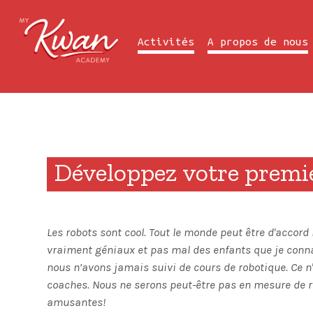
Previous Summer Camp
Activités
A propos de nous
Développez votre premie
Les robots sont cool. Tout le monde peut être d'acco
vraiment géniaux et pas mal des enfants que je conn
nous n’avons jamais suivi de cours de robotique. Ce 
coaches. Nous ne serons peut-être pas en mesure de r
amusantes!