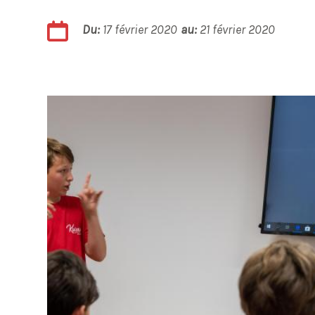
Du:
17 février 2020
au:
21 février 2020