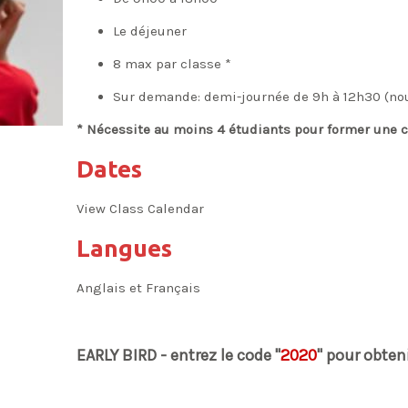
Le déjeuner
8 max par classe *
Sur demande: demi-journée de 9h à 12h30 (no
* Nécessite au moins 4 étudiants pour former une 
Dates
View Class Calendar
Langues
Anglais et Français
EARLY BIRD - entrez le code "
2020
" pour obten